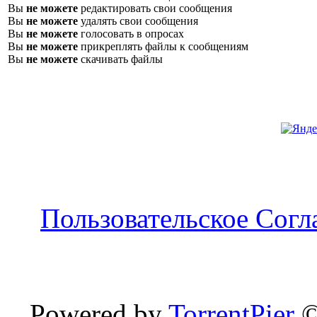
Вы
не можете
редактировать свои сообщения
Вы
не можете
удалять свои сообщения
Вы
не можете
голосовать в опросах
Вы
не можете
прикреплять файлы к сообщениям
Вы
не можете
скачивать файлы
Пользовательское Сог
Powered by
TorrentPier