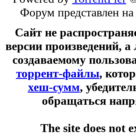
Форум представлен на
Сайт не распространя
версии произведений, а
создаваемому пользов
торрент-файлы
, кото
хеш-сумм
, убедите
обращаться напр
The site does not 