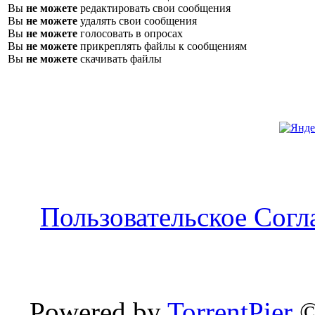
Вы
не можете
редактировать свои сообщения
Вы
не можете
удалять свои сообщения
Вы
не можете
голосовать в опросах
Вы
не можете
прикреплять файлы к сообщениям
Вы
не можете
скачивать файлы
Пользовательское Сог
Powered by
TorrentPier