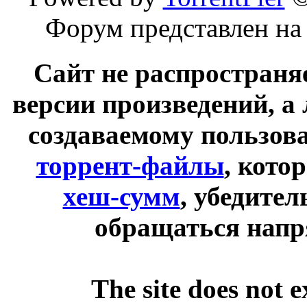
Форум представлен на
Сайт не распространя
версии произведений, а
создаваемому пользов
торрент-файлы
, кото
хеш-сумм
, убедите
обращаться напр
The site does not 