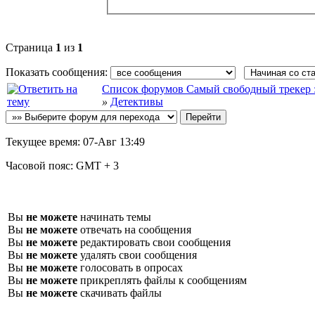
Страница
1
из
1
Показать сообщения:
Список форумов Самый свободный трекер :: f
»
Детективы
Текущее время:
07-Авг 13:49
Часовой пояс:
GMT + 3
Вы
не можете
начинать темы
Вы
не можете
отвечать на сообщения
Вы
не можете
редактировать свои сообщения
Вы
не можете
удалять свои сообщения
Вы
не можете
голосовать в опросах
Вы
не можете
прикреплять файлы к сообщениям
Вы
не можете
скачивать файлы