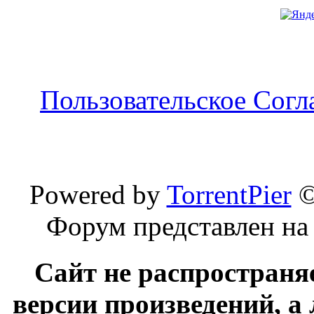
Пользовательское Сог
Powered by
TorrentPier
Форум представлен на
Сайт не распространя
версии произведений, а