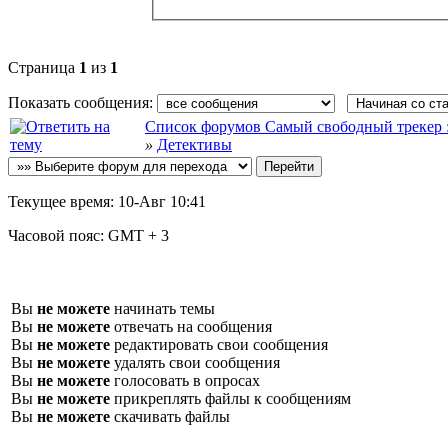
Страница
1
из
1
Показать сообщения:
Список форумов Самый свободный трекер :: f
»
Детективы
Текущее время:
10-Авг 10:41
Часовой пояс:
GMT + 3
Вы
не можете
начинать темы
Вы
не можете
отвечать на сообщения
Вы
не можете
редактировать свои сообщения
Вы
не можете
удалять свои сообщения
Вы
не можете
голосовать в опросах
Вы
не можете
прикреплять файлы к сообщениям
Вы
не можете
скачивать файлы