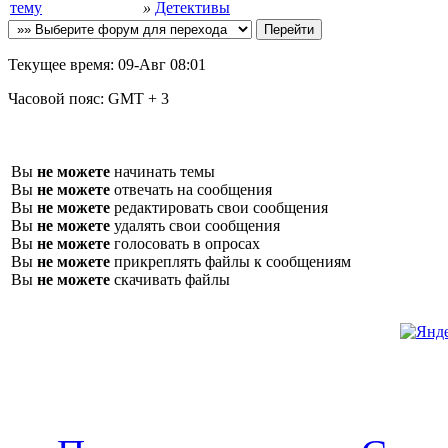
»
Детективы
Текущее время:
09-Авг 08:01
Часовой пояс:
GMT + 3
Вы
не можете
начинать темы
Вы
не можете
отвечать на сообщения
Вы
не можете
редактировать свои сообщения
Вы
не можете
удалять свои сообщения
Вы
не можете
голосовать в опросах
Вы
не можете
прикреплять файлы к сообщениям
Вы
не можете
скачивать файлы