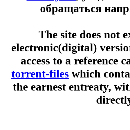
обращаться напр
The site does not 
electronic(digital) versi
access to a reference 
torrent-files
which contai
the earnest entreaty, wi
directl