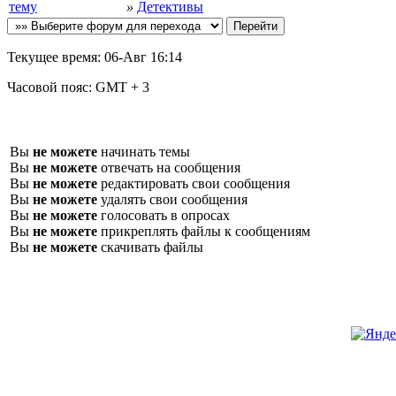
»
Детективы
Текущее время:
06-Авг 16:14
Часовой пояс:
GMT + 3
Вы
не можете
начинать темы
Вы
не можете
отвечать на сообщения
Вы
не можете
редактировать свои сообщения
Вы
не можете
удалять свои сообщения
Вы
не можете
голосовать в опросах
Вы
не можете
прикреплять файлы к сообщениям
Вы
не можете
скачивать файлы