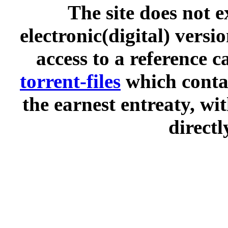
The site does not 
electronic(digital) versi
access to a reference 
torrent-files
which contai
the earnest entreaty, wi
directl