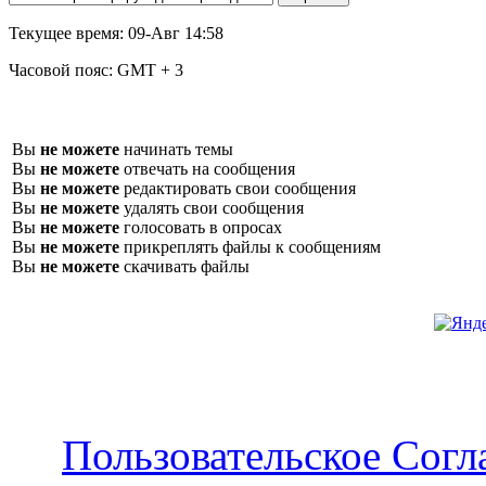
Текущее время:
09-Авг 14:58
Часовой пояс:
GMT + 3
Вы
не можете
начинать темы
Вы
не можете
отвечать на сообщения
Вы
не можете
редактировать свои сообщения
Вы
не можете
удалять свои сообщения
Вы
не можете
голосовать в опросах
Вы
не можете
прикреплять файлы к сообщениям
Вы
не можете
скачивать файлы
Пользовательское Сог