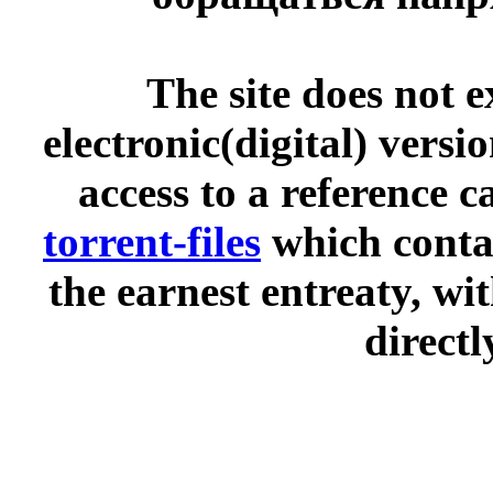
The site does not 
electronic(digital) versi
access to a reference 
torrent-files
which contai
the earnest entreaty, wi
directl