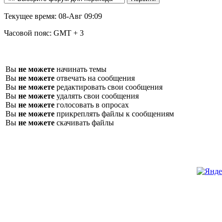
Текущее время:
08-Авг 09:09
Часовой пояс:
GMT + 3
Вы
не можете
начинать темы
Вы
не можете
отвечать на сообщения
Вы
не можете
редактировать свои сообщения
Вы
не можете
удалять свои сообщения
Вы
не можете
голосовать в опросах
Вы
не можете
прикреплять файлы к сообщениям
Вы
не можете
скачивать файлы