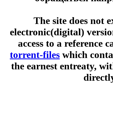
The site does not 
electronic(digital) versi
access to a reference 
torrent-files
which contai
the earnest entreaty, wi
directl