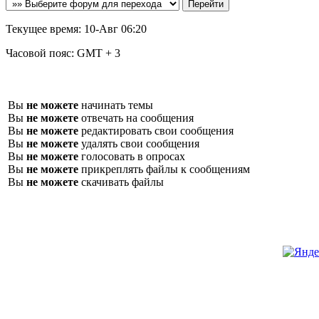
Текущее время:
10-Авг 06:20
Часовой пояс:
GMT + 3
Вы
не можете
начинать темы
Вы
не можете
отвечать на сообщения
Вы
не можете
редактировать свои сообщения
Вы
не можете
удалять свои сообщения
Вы
не можете
голосовать в опросах
Вы
не можете
прикреплять файлы к сообщениям
Вы
не можете
скачивать файлы