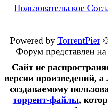
Пользовательское Сог
Powered by
TorrentPier
Форум представлен на
Сайт не распространя
версии произведений, а
создаваемому пользов
торрент-файлы
, кото