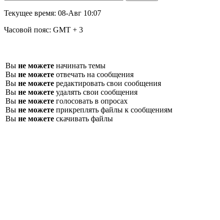
Текущее время:
08-Авг 10:07
Часовой пояс:
GMT + 3
Вы
не можете
начинать темы
Вы
не можете
отвечать на сообщения
Вы
не можете
редактировать свои сообщения
Вы
не можете
удалять свои сообщения
Вы
не можете
голосовать в опросах
Вы
не можете
прикреплять файлы к сообщениям
Вы
не можете
скачивать файлы