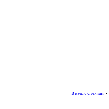
В начало страницы
•