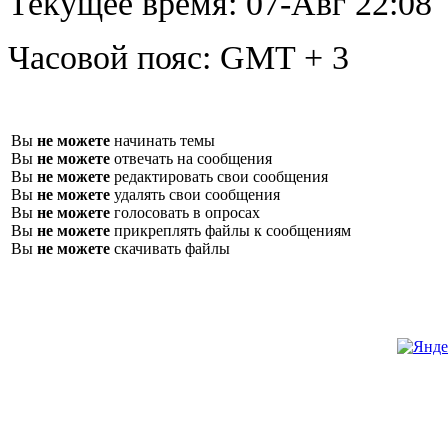
Текущее время:
07-Авг 22:08
Часовой пояс:
GMT + 3
Вы
не можете
начинать темы
Вы
не можете
отвечать на сообщения
Вы
не можете
редактировать свои сообщения
Вы
не можете
удалять свои сообщения
Вы
не можете
голосовать в опросах
Вы
не можете
прикреплять файлы к сообщениям
Вы
не можете
скачивать файлы