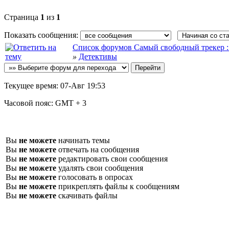
Страница
1
из
1
Показать сообщения:
Список форумов Самый свободный трекер :: fi
»
Детективы
Текущее время:
07-Авг 19:53
Часовой пояс:
GMT + 3
Вы
не можете
начинать темы
Вы
не можете
отвечать на сообщения
Вы
не можете
редактировать свои сообщения
Вы
не можете
удалять свои сообщения
Вы
не можете
голосовать в опросах
Вы
не можете
прикреплять файлы к сообщениям
Вы
не можете
скачивать файлы