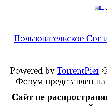
Пользовательское Сог
Powered by
TorrentPier
Форум представлен на
Сайт не распространя