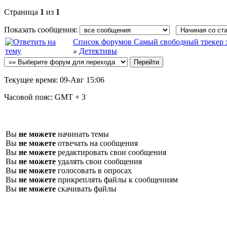
Страница
1
из
1
Показать сообщения:
Список форумов Самый свободный трекер :: f
»
Детективы
Текущее время:
09-Авг 15:06
Часовой пояс:
GMT + 3
Вы
не можете
начинать темы
Вы
не можете
отвечать на сообщения
Вы
не можете
редактировать свои сообщения
Вы
не можете
удалять свои сообщения
Вы
не можете
голосовать в опросах
Вы
не можете
прикреплять файлы к сообщениям
Вы
не можете
скачивать файлы