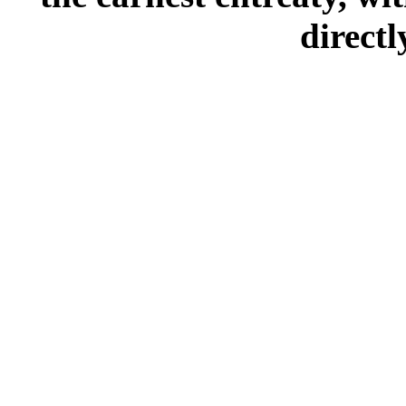
directl