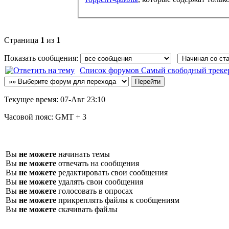
Страница
1
из
1
Показать сообщения:
Список форумов Самый свободный трекер :: 
Текущее время:
07-Авг 23:10
Часовой пояс:
GMT + 3
Вы
не можете
начинать темы
Вы
не можете
отвечать на сообщения
Вы
не можете
редактировать свои сообщения
Вы
не можете
удалять свои сообщения
Вы
не можете
голосовать в опросах
Вы
не можете
прикреплять файлы к сообщениям
Вы
не можете
скачивать файлы