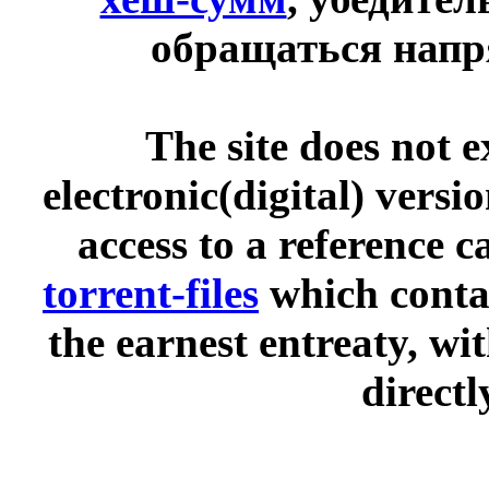
обращаться напр
The site does not 
electronic(digital) versi
access to a reference 
torrent-files
which contai
the earnest entreaty, wi
directl