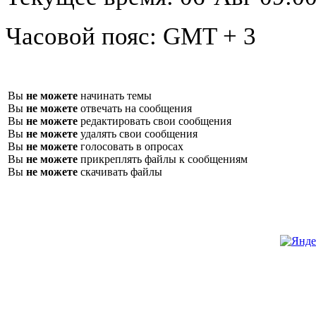
Часовой пояс:
GMT + 3
Вы
не можете
начинать темы
Вы
не можете
отвечать на сообщения
Вы
не можете
редактировать свои сообщения
Вы
не можете
удалять свои сообщения
Вы
не можете
голосовать в опросах
Вы
не можете
прикреплять файлы к сообщениям
Вы
не можете
скачивать файлы