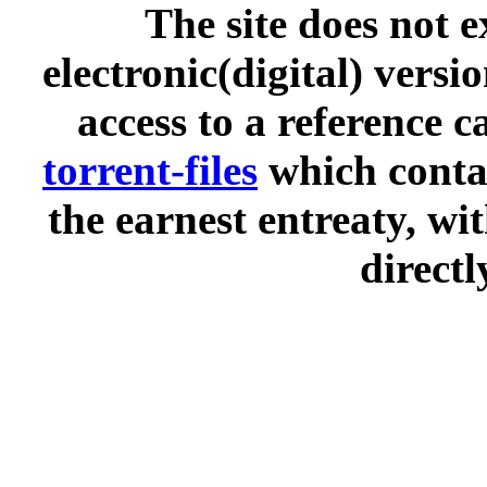
The site does not 
electronic(digital) versi
access to a reference 
torrent-files
which contai
the earnest entreaty, wi
directl