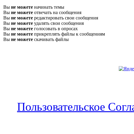
Вы
не можете
начинать темы
Вы
не можете
отвечать на сообщения
Вы
не можете
редактировать свои сообщения
Вы
не можете
удалять свои сообщения
Вы
не можете
голосовать в опросах
Вы
не можете
прикреплять файлы к сообщениям
Вы
не можете
скачивать файлы
Пользовательское Сог