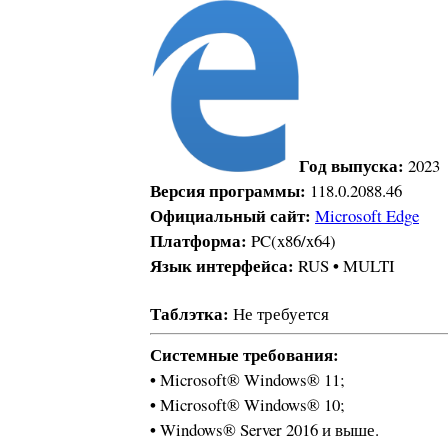
Год выпуска:
2023
Версия программы:
118.0.2088.46
Официальный сайт:
Microsoft Edge
Платформа:
PC(x86/x64)
Язык интерфейса:
•
RUS
MULTI
Таблэтка:
Не требуется
Системные требования:
•
Microsoft® Windows® 11;
•
Microsoft® Windows® 10;
•
Windows® Server 2016 и выше.