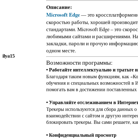
Описание:
Microsoft Edge
— это кроссплатформенны
скоростью работы, хорошей производит
стандартами. Microsoft Edge – это скор
любимыми сайтами и расширениями. Нач
закладки, пароли и прочую информацию 
одном месте.
ilya15
Возможности программы:
• Работайте интеллектуально и тратьте 
Благодаря таким новым функциям, как «К
обучения и специальных возможностей в Ин
помогать вам в достижении поставленных 
• Управляйте отслеживанием в Интерне
Трекеры используются для сбора данных о
взаимодействии с сайтом и другую интере
блокировать трекеры. Вы сами решаете, ка
• Конфиденциальный просмотр