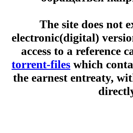
The site does not 
electronic(digital) versi
access to a reference 
torrent-files
which contai
the earnest entreaty, wi
directl