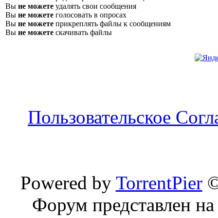
Вы
не можете
удалять свои сообщения
Вы
не можете
голосовать в опросах
Вы
не можете
прикреплять файлы к сообщениям
Вы
не можете
скачивать файлы
Пользовательское Сог
Powered by
TorrentPier
Форум представлен на