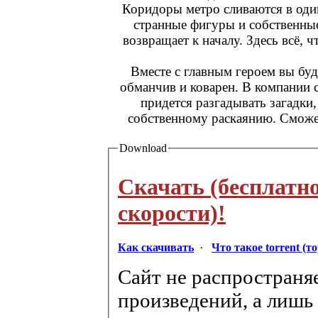
Коридоры метро сливаются в оди
странные фигуры и собственны
возвращает к началу. Здесь всё, 
Вместе с главным героем вы буд
обманчив и коварен. В компании
придется разгадывать загадки,
собственному раскаянию. Сможет 
Download
Скачать (бесплатн
скорости)!
Как скачивать
·
Что такое torrent (т
Сайт не распространя
произведений, а лишь