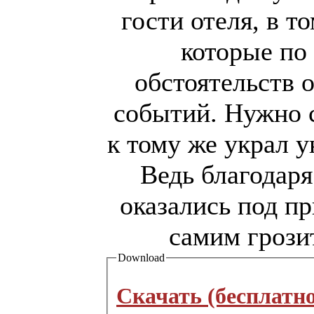
гости отеля, в т
которые по
обстоятельств 
событий. Нужно 
к тому же украл 
Ведь благодаря
оказались под п
самим грози
Download
Скачать (бесплатно