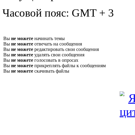
Часовой пояс:
GMT + 3
Вы
не можете
начинать темы
Вы
не можете
отвечать на сообщения
Вы
не можете
редактировать свои сообщения
Вы
не можете
удалять свои сообщения
Вы
не можете
голосовать в опросах
Вы
не можете
прикреплять файлы к сообщениям
Вы
не можете
скачивать файлы