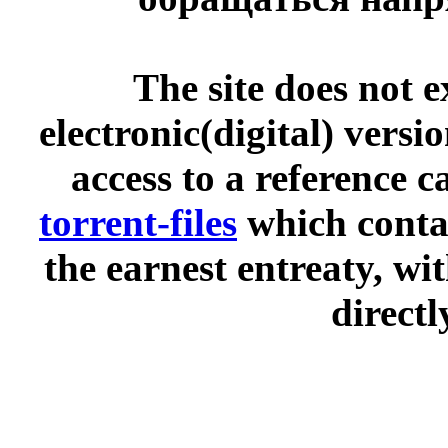
The site does not 
electronic(digital) versi
access to a reference 
torrent-files
which contai
the earnest entreaty, wi
directl