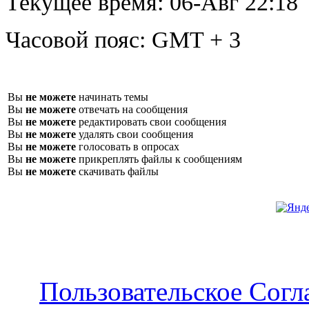
Текущее время:
06-Авг 22:18
Часовой пояс:
GMT + 3
Вы
не можете
начинать темы
Вы
не можете
отвечать на сообщения
Вы
не можете
редактировать свои сообщения
Вы
не можете
удалять свои сообщения
Вы
не можете
голосовать в опросах
Вы
не можете
прикреплять файлы к сообщениям
Вы
не можете
скачивать файлы
Пользовательское Сог