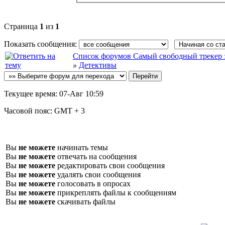
Страница
1
из
1
Показать сообщения:
Список форумов Самый свободный трекер :: f
»
Детективы
Текущее время:
07-Авг 10:59
Часовой пояс:
GMT + 3
Вы
не можете
начинать темы
Вы
не можете
отвечать на сообщения
Вы
не можете
редактировать свои сообщения
Вы
не можете
удалять свои сообщения
Вы
не можете
голосовать в опросах
Вы
не можете
прикреплять файлы к сообщениям
Вы
не можете
скачивать файлы