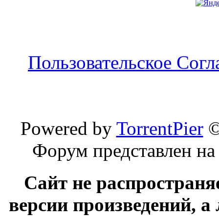
Пользовательское Сог
Powered by
TorrentPier
Форум представлен на
Сайт не распространя
версии произведений, а