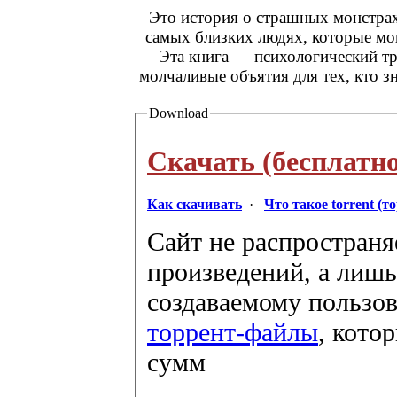
Это история о страшных монстрах
самых близких людях, которые мо
Эта книга — психологический т
молчаливые объятия для тех, кто 
Download
Скачать (бесплатно
Как скачивать
·
Что такое torrent (т
Сайт не распространя
произведений, а лишь
создаваемому пользов
торрент-файлы
, кото
сумм