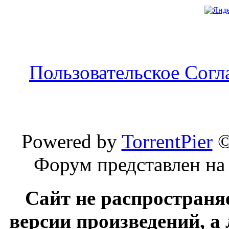
Пользовательское Сог
Powered by
TorrentPier
Форум представлен на
Сайт не распространя
версии произведений, а