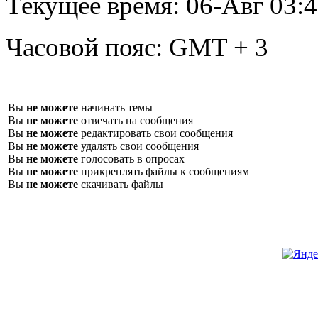
Текущее время:
06-Авг 03:
Часовой пояс:
GMT + 3
Вы
не можете
начинать темы
Вы
не можете
отвечать на сообщения
Вы
не можете
редактировать свои сообщения
Вы
не можете
удалять свои сообщения
Вы
не можете
голосовать в опросах
Вы
не можете
прикреплять файлы к сообщениям
Вы
не можете
скачивать файлы