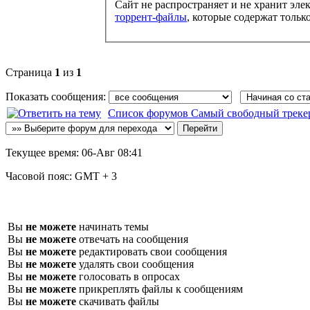
Сайт не распространяет и не хранит эле
торрент-файлы
, которые содержат тольк
Страница
1
из
1
Показать сообщения:
Список форумов Самый свободный трекер :: 
Текущее время:
06-Авг 08:41
Часовой пояс:
GMT + 3
Вы
не можете
начинать темы
Вы
не можете
отвечать на сообщения
Вы
не можете
редактировать свои сообщения
Вы
не можете
удалять свои сообщения
Вы
не можете
голосовать в опросах
Вы
не можете
прикреплять файлы к сообщениям
Вы
не можете
скачивать файлы