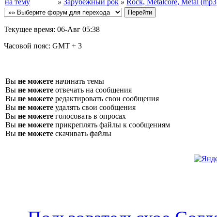
»
Зарубежный рок
»
Rock, Metalcore, Metal (mp3
Текущее время:
06-Авг 05:38
Часовой пояс:
GMT + 3
Вы
не можете
начинать темы
Вы
не можете
отвечать на сообщения
Вы
не можете
редактировать свои сообщения
Вы
не можете
удалять свои сообщения
Вы
не можете
голосовать в опросах
Вы
не можете
прикреплять файлы к сообщениям
Вы
не можете
скачивать файлы