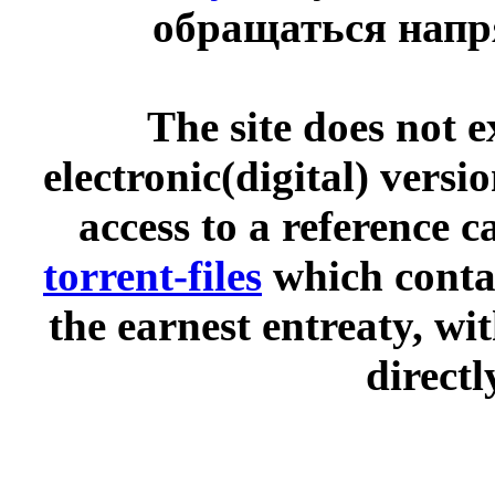
обращаться напр
The site does not 
electronic(digital) versi
access to a reference 
torrent-files
which contai
the earnest entreaty, wi
directl